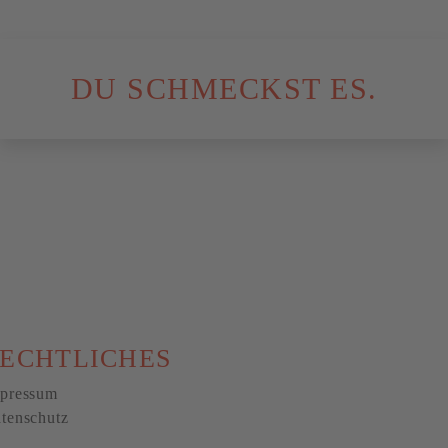
DU SCHMECKST ES.
ECHTLICHES
pressum
tenschutz