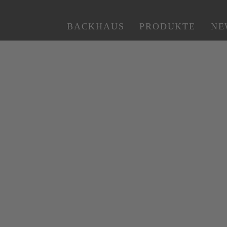
BACKHAUS
PRODUKTE
NE