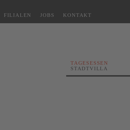
FILIALEN
JOBS
KONTAKT
TAGESESSEN
STADTVILLA