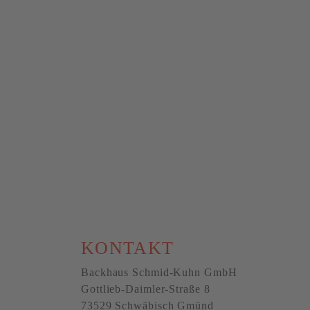
KONTAKT
Backhaus Schmid-Kuhn GmbH
Gottlieb-Daimler-Straße 8
73529 Schwäbisch Gmünd