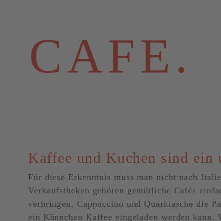
CAFE.
Kaffee und Kuchen sind ein 
Für diese Erkenntnis muss man nicht nach Itali
Verkaufstheken gehören gemütliche Cafés einfa
verbringen, Cappuccino und Quarktasche die Pa
ein Kännchen Kaffee eingeladen werden kann. W