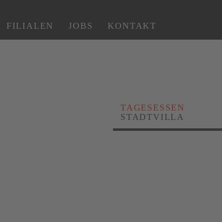
FILIALEN
JOBS
KONTAKT
TAGESESSEN
STADTVILLA