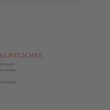
ECHTLICHES
pressum
tenschutz