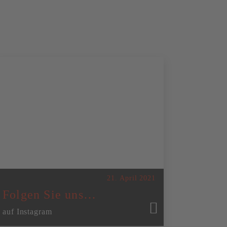
21. April 2021
Folgen Sie uns…
auf Instagram