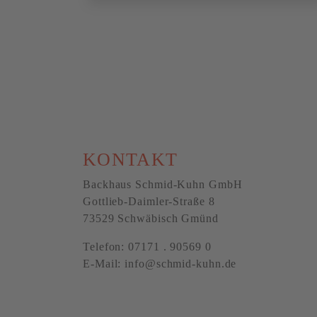
KONTAKT
Backhaus Schmid-Kuhn GmbH
Gottlieb-Daimler-Straße 8
73529 Schwäbisch Gmünd
Telefon: 07171 . 90569 0
E-Mail:
info@schmid-kuhn.de