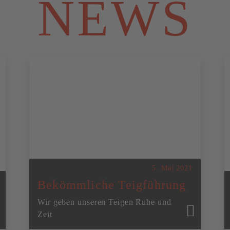
NEWS
5. Mai 2021
Bekömmliche Teigführung
Wir geben unseren Teigen Ruhe und
Zeit