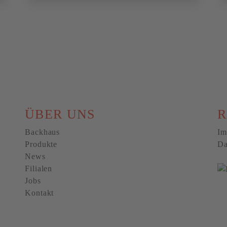
ÜBER UNS
R
Backhaus
Im
Produkte
Da
News
Filialen
Jobs
Kontakt