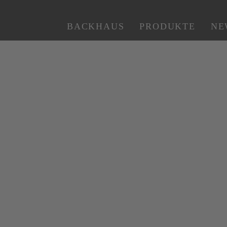
BACKHAUS
PRODUKTE
NE