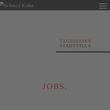
TAGESESSEN
STADTVILLA
JOBS.