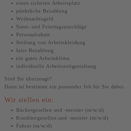
einen sicheren Arbeitsplatz
pünktliche Bezahlung
Weihnachtsgeld
Sonn- und Feiertagszuschläge
Personalrabatt
Stellung von Arbeitskleidung
faire Bezahlung
ein gutes Arbeitsklima
individuelle Arbeitszeitgestaltung
Sind Sie überzeugt?
Dann ist bestimmt ein passender Job für Sie dabei.
Wir stellen ein:
Bäckergesellen und -meister (m/w/d)
Konditorgesellen und -meister (m/w/d)
Fahrer (m/w/d)