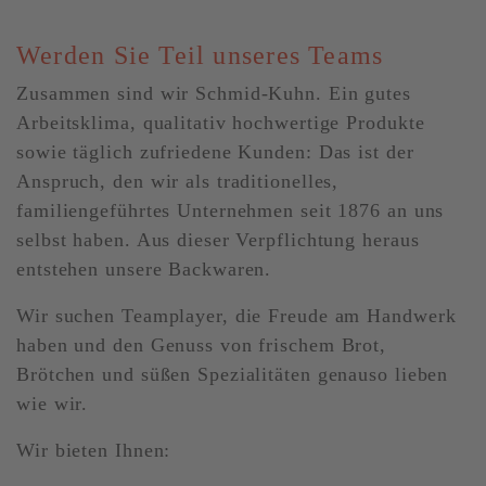
Werden Sie Teil unseres Teams
Zusammen sind wir Schmid-Kuhn. Ein gutes
Arbeitsklima, qualitativ hochwertige Produkte
sowie täglich zufriedene Kunden: Das ist der
Anspruch, den wir als traditionelles,
familiengeführtes Unternehmen seit 1876 an uns
selbst haben. Aus dieser Verpflichtung heraus
entstehen unsere Backwaren.
Wir suchen Teamplayer, die Freude am Handwerk
haben und den Genuss von frischem Brot,
Brötchen und süßen Spezialitäten genauso lieben
wie wir.
Wir bieten Ihnen: