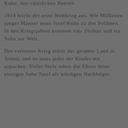
Kuhn, den väterlichen Betrieb.
1914 bricht der erste Weltkrieg aus. Wie Millionen
junger Männer muss Josef Kuhn zu den Soldaten.
In den Kriegsjahren kommen vier Töchter und ein
Sohn zur Welt.
Der verlorene Krieg stürzt das gesamte Land in
Armut, und so muss jedes der Kinder mit
anpacken. Voller Stolz sehen die Eltern ihren
einzigen Sohn Josef als würdigen Nachfolger.