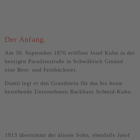
Der Anfang.
Am 30. September 1876 eröffnet Josef Kuhn in der
heutigen Paradiesstraße in Schwäbisch Gmünd
eine Brot- und Feinbäckerei.
Damit legt er den Grundstein für das bis heute
bestehende Unternehmen Backhaus Schmid-Kuhn.
1913 übernimmt der älteste Sohn, ebenfalls Josef