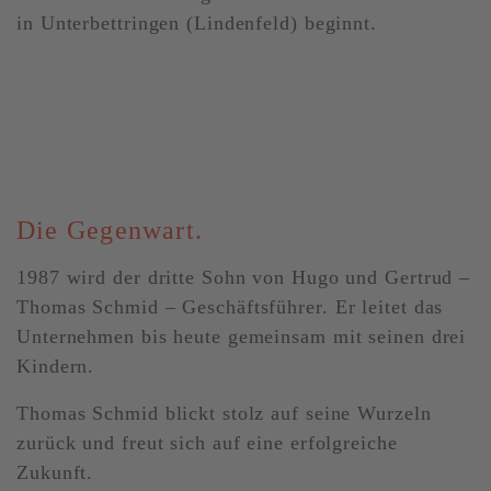
in Unterbettringen (Lindenfeld) beginnt.
Die Gegenwart.
1987 wird der dritte Sohn von Hugo und Gertrud –
Thomas Schmid – Geschäftsführer. Er leitet das
Unternehmen bis heute gemeinsam mit seinen drei
Kindern.
Thomas Schmid blickt stolz auf seine Wurzeln
zurück und freut sich auf eine erfolgreiche
Zukunft.