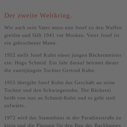
Der zweite Weltkrieg.
Wie auch sein Vater muss nun Josef zu den Waffen
greifen und fällt 1941 vor Moskau. Vater Josef ist
ein gebrochener Mann.
1952 stellt Josef Kuhn einen jungen Bäckermeister
ein: Hugo Schmid. Ein Jahr darauf heiratet dieser
die zweitjüngste Tochter Gertrud Kuhn.
1955 übergibt Josef Kuhn das Geschäft an seine
Tochter und den Schwiegersohn. Die Bäckerei
heißt von nun an Schmid-Kuhn und es geht steil
aufwärts.
1972 wird das Stammhaus in der Paradiesstraße zu
klein und die Planung für den Bau des Backhauses