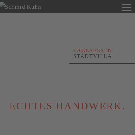
TAGESESSEN
STADTVILLA
ECHTES HANDWERK.